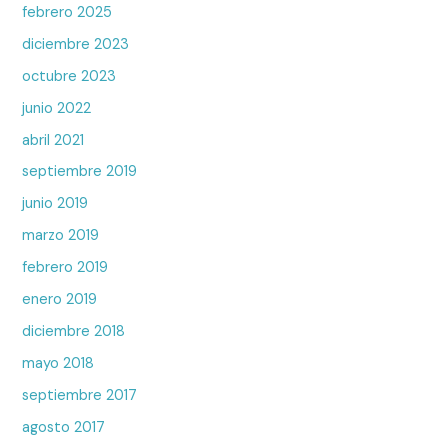
febrero 2025
diciembre 2023
octubre 2023
junio 2022
abril 2021
septiembre 2019
junio 2019
marzo 2019
febrero 2019
enero 2019
diciembre 2018
mayo 2018
septiembre 2017
agosto 2017