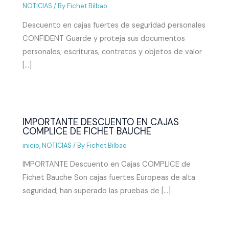
NOTICIAS
/ By
Fichet Bilbao
Descuento en cajas fuertes de seguridad personales
CONFIDENT Guarde y proteja sus documentos
personales; escrituras, contratos y objetos de valor
[…]
IMPORTANTE DESCUENTO EN CAJAS
COMPLICE DE FICHET BAUCHE
inicio
,
NOTICIAS
/ By
Fichet Bilbao
IMPORTANTE Descuento en Cajas COMPLICE de
Fichet Bauche Son cajas fuertes Europeas de alta
seguridad, han superado las pruebas de […]