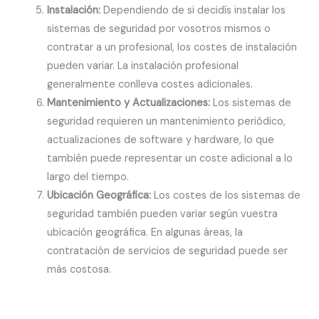
Instalación:
Dependiendo de si decidís instalar los
sistemas de seguridad por vosotros mismos o
contratar a un profesional, los costes de instalación
pueden variar. La instalación profesional
generalmente conlleva costes adicionales.
Mantenimiento y Actualizaciones:
Los sistemas de
seguridad requieren un mantenimiento periódico,
actualizaciones de software y hardware, lo que
también puede representar un coste adicional a lo
largo del tiempo.
Ubicación Geográfica:
Los costes de los sistemas de
seguridad también pueden variar según vuestra
ubicación geográfica. En algunas áreas, la
contratación de servicios de seguridad puede ser
más costosa.