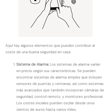
Aquí hay algunos elementos que pueden contribuir al
coste de una buena seguridad en casa:
Sistema de Alarma:
Los sistemas de alarma varían
en precio según sus características. Se pueden
encontrar sistemas de alarma simples que incluyen
sensores de puertas y ventanas, así como sistemas
más avanzados que también incorporan cámaras de
seguridad, control remoto, y monitoreo profesional.
Los costes iniciales pueden oscilar desde unos
cientos de euros hasta varios miles.