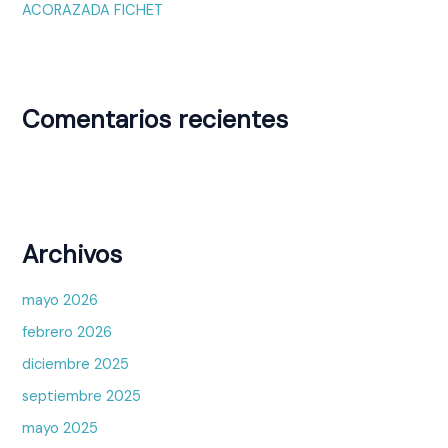
ACORAZADA FICHET
Comentarios recientes
Archivos
mayo 2026
febrero 2026
diciembre 2025
septiembre 2025
mayo 2025