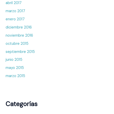
abril 2017
marzo 2017
enero 2017
diciembre 2016
noviembre 2016
octubre 2015
septiembre 2015
junio 2015
mayo 2015
marzo 2015
Categorías