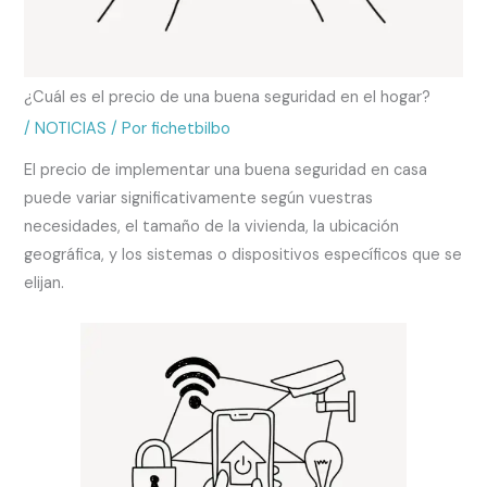
¿Cuál es el precio de una buena seguridad en el hogar?
/
NOTICIAS
/ Por
fichetbilbo
El precio de implementar una buena seguridad en casa
puede variar significativamente según vuestras
necesidades, el tamaño de la vivienda, la ubicación
geográfica, y los sistemas o dispositivos específicos que se
elijan.