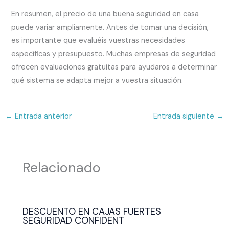
En resumen, el precio de una buena seguridad en casa
puede variar ampliamente. Antes de tomar una decisión,
es importante que evaluéis vuestras necesidades
específicas y presupuesto. Muchas empresas de seguridad
ofrecen evaluaciones gratuitas para ayudaros a determinar
qué sistema se adapta mejor a vuestra situación.
←
Entrada anterior
Entrada siguiente
→
Relacionado
DESCUENTO EN CAJAS FUERTES
SEGURIDAD CONFIDENT