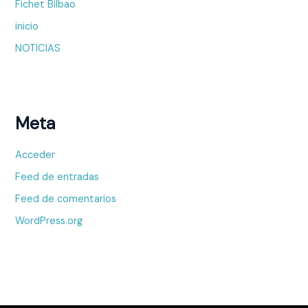
Fichet Bilbao
inicio
NOTICIAS
Meta
Acceder
Feed de entradas
Feed de comentarios
WordPress.org