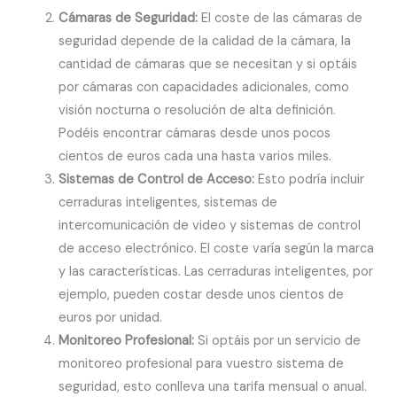
Cámaras de Seguridad:
El coste de las cámaras de
seguridad depende de la calidad de la cámara, la
cantidad de cámaras que se necesitan y si optáis
por cámaras con capacidades adicionales, como
visión nocturna o resolución de alta definición.
Podéis encontrar cámaras desde unos pocos
cientos de euros cada una hasta varios miles.
Sistemas de Control de Acceso:
Esto podría incluir
cerraduras inteligentes, sistemas de
intercomunicación de video y sistemas de control
de acceso electrónico. El coste varía según la marca
y las características. Las cerraduras inteligentes, por
ejemplo, pueden costar desde unos cientos de
euros por unidad.
Monitoreo Profesional:
Si optáis por un servicio de
monitoreo profesional para vuestro sistema de
seguridad, esto conlleva una tarifa mensual o anual.